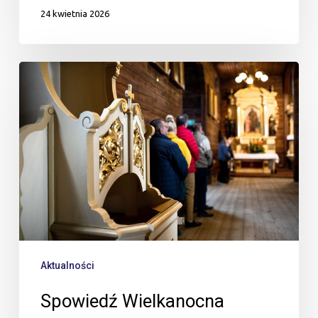
24 kwietnia 2026
Spowiedź
Wielkanocna
Aktualności
Spowiedź Wielkanocna