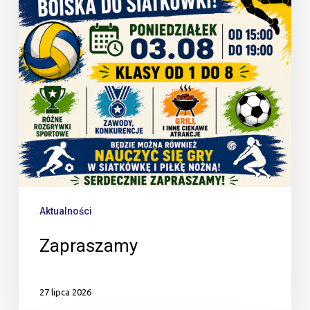
Aktualności
Zapraszamy
27 lipca 2026