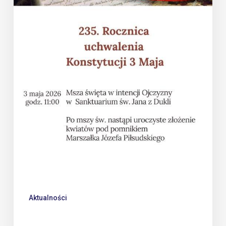
Aktualności