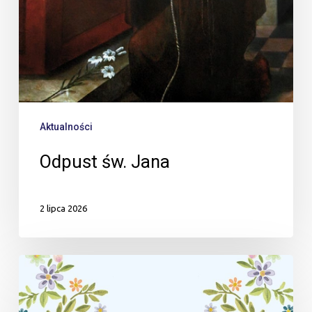
Aktualności
Odpust św. Jana
2 lipca 2026
MAJÓWKA