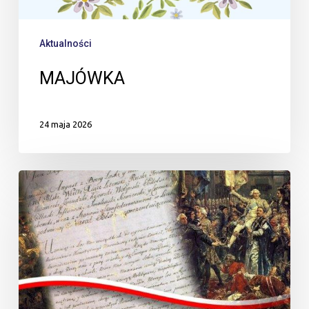
Aktualności
MAJÓWKA
24 maja 2026