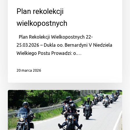
Plan rekolekcji
wielkopostnych
Plan Rekolekcji Wielkopostnych 22-
25.03.2026 – Dukla oo. Bernardyni V Niedziela
Wielkiego Postu Prowadzi: o.…
20 marca 2026
Zjazd
motocyklistów