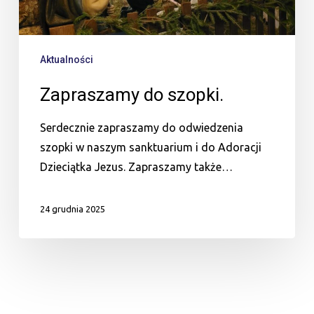
Aktualności
Zapraszamy do szopki.
Serdecznie zapraszamy do odwiedzenia
szopki w naszym sanktuarium i do Adoracji
Dzieciątka Jezus. Zapraszamy także…
24 grudnia 2025