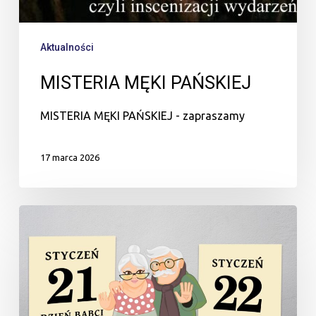
Aktualności
MISTERIA MĘKI PAŃSKIEJ
MISTERIA MĘKI PAŃSKIEJ - zapraszamy
17 marca 2026